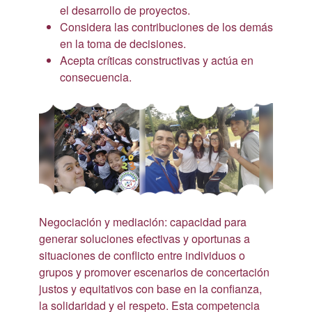
el desarrollo de proyectos.
Considera las contribuciones de los demás
en la toma de decisiones.
Acepta críticas constructivas y actúa en
consecuencia.
Negociación y mediación: capacidad para
generar soluciones efectivas y oportunas a
situaciones de conflicto entre individuos o
grupos y promover escenarios de concertación
justos y equitativos con base en la confianza,
la solidaridad y el respeto. Esta competencia