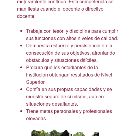
mejoramiento continuo. Esta competencia se
manifiesta cuando el docente o directivo
docente:
Trabaja con tesón y disciplina para cumplir
sus funciones con altos niveles de calidad.
Demuestra esfuerzo y persistencia en la
consecución de sus objetivos, afrontando
obstáculos y situaciones difíciles.
Procura que los estudiantes de la
institución obtengan resultados de Nivel
Superior.
Confía en sus propias capacidades y se
muestra seguro de sí mismo, aun en
situaciones desafiantes.
Tiene metas personales y profesionales
elevadas.