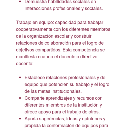
Demuestra habilidades sociales en
interacciones profesionales y sociales.
Trabajo en equipo: capacidad para trabajar
cooperativamente con los diferentes miembros
de la organización escolar y construir
relaciones de colaboración para el logro de
objetivos compartidos. Esta competencia se
manifiesta cuando el docente o directivo
docente:
Establece relaciones profesionales y de
equipo que potencien su trabajo y el logro
de las metas institucionales.
Comparte aprendizajes y recursos con
diferentes miembros de la institución y
ofrece apoyo para el trabajo de otros.
Aporta sugerencias, ideas y opiniones y
propicia la conformación de equipos para