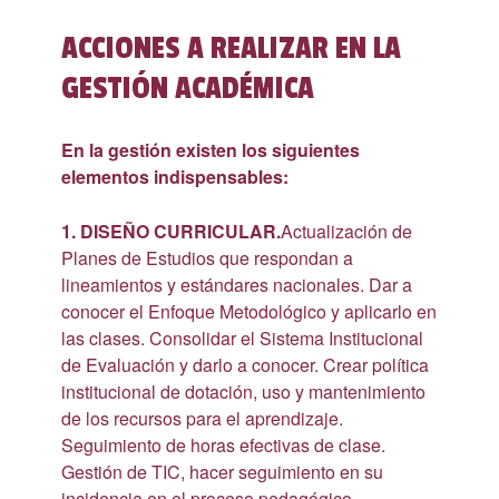
ACCIONES A REALIZAR EN LA
GESTIÓN ACADÉMICA
En la gestión existen los siguientes
elementos indispensables:
1. DISEÑO CURRICULAR.
Actualización de
Planes de Estudios que respondan a
lineamientos y estándares nacionales. Dar a
conocer el Enfoque Metodológico y aplicarlo en
las clases. Consolidar el Sistema Institucional
de Evaluación y darlo a conocer. Crear política
institucional de dotación, uso y mantenimiento
de los recursos para el aprendizaje.
Seguimiento de horas efectivas de clase.
Gestión de TIC, hacer seguimiento en su
incidencia en el proceso pedagógico.