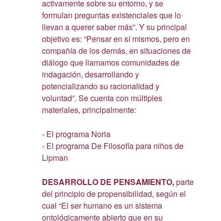
activamente sobre su entorno, y se
formulan preguntas existenciales que lo
llevan a querer saber más”. Y su principal
objetivo es: “Pensar en sí mismos, pero en
compañía de los demás, en situaciones de
diálogo que llamamos comunidades de
indagación, desarrollando y
potencializando su racionalidad y
voluntad”. Se cuenta con múltiples
materiales, principalmente:
- El programa Noria
- El programa De Filosofía para niños de
Lipman
DESARROLLO DE PENSAMIENTO,
parte
del principio de propensibilidad, según el
cual “El ser humano es un sistema
ontológicamente abierto que en su