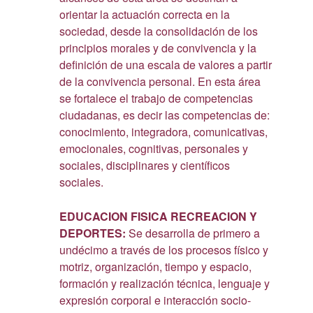
orientar la actuación correcta en la
sociedad, desde la consolidación de los
principios morales y de convivencia y la
definición de una escala de valores a partir
de la convivencia personal. En esta área
se fortalece el trabajo de competencias
ciudadanas, es decir las competencias de:
conocimiento, integradora, comunicativas,
emocionales, cognitivas, personales y
sociales, disciplinares y científicos
sociales.
EDUCACION FISICA RECREACION Y
DEPORTES:
Se desarrolla de primero a
undécimo a través de los procesos físico y
motriz, organización, tiempo y espacio,
formación y realización técnica, lenguaje y
expresión corporal e interacción socio-