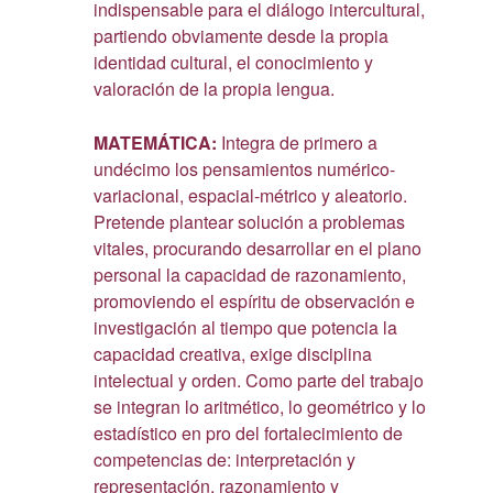
indispensable para el diálogo intercultural,
partiendo obviamente desde la propia
identidad cultural, el conocimiento y
valoración de la propia lengua.
MATEMÁTICA:
Integra de primero a
undécimo los pensamientos numérico-
variacional, espacial-métrico y aleatorio.
Pretende plantear solución a problemas
vitales, procurando desarrollar en el plano
personal la capacidad de razonamiento,
promoviendo el espíritu de observación e
investigación al tiempo que potencia la
capacidad creativa, exige disciplina
intelectual y orden. Como parte del trabajo
se integran lo aritmético, lo geométrico y lo
estadístico en pro del fortalecimiento de
competencias de: interpretación y
representación, razonamiento y