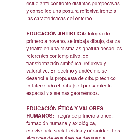
estudiante confronte distintas perspectivas
y consolide una postura reflexiva frente a
las características del entorno.
EDUCACIÓN ARTÍSTICA:
Integra de
primero a noveno, se trabaja dibujo, danza
y teatro en una misma asignatura desde los
referentes contemplativo, de
transformación simbólica, reflexivo y
valorativo. En décimo y undécimo se
desarrolla la propuesta de dibujo técnico
fortaleciendo el trabajo el pensamiento
espacial y sistemas geométricos.
EDUCACIÓN ÉTICA Y VALORES
HUMANOS:
Integra de primero a once,
formación humana y axiológica,
convivencia social, cívica y urbanidad. Los
alcances de esta área se destinan a