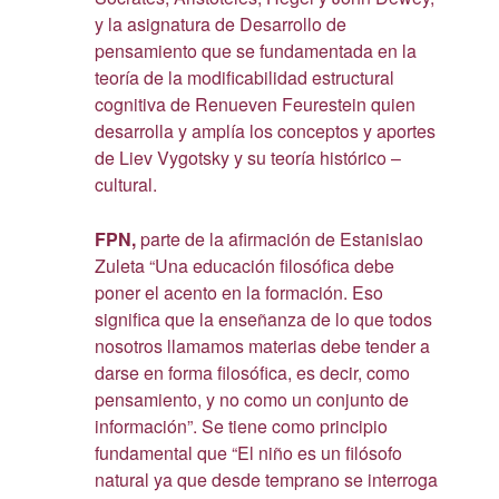
y la asignatura de Desarrollo de
pensamiento que se fundamentada en la
teoría de la modificabilidad estructural
cognitiva de Renueven Feurestein quien
desarrolla y amplía los conceptos y aportes
de Liev Vygotsky y su teoría histórico –
cultural.
FPN,
parte de la afirmación de Estanislao
Zuleta “Una educación filosófica debe
poner el acento en la formación. Eso
significa que la enseñanza de lo que todos
nosotros llamamos materias debe tender a
darse en forma filosófica, es decir, como
pensamiento, y no como un conjunto de
información”. Se tiene como principio
fundamental que “El niño es un filósofo
natural ya que desde temprano se interroga