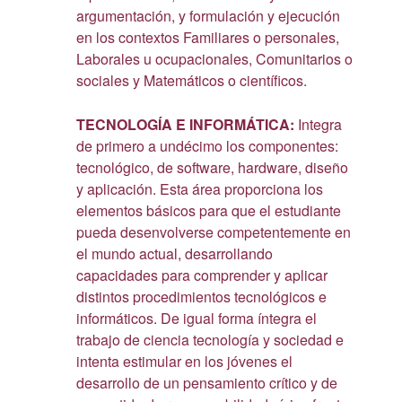
argumentación, y formulación y ejecución
en los contextos Familiares o personales,
Laborales u ocupacionales, Comunitarios o
sociales y Matemáticos o científicos.
TECNOLOGÍA E INFORMÁTICA:
Integra
de primero a undécimo los componentes:
tecnológico, de software, hardware, diseño
y aplicación. Esta área proporciona los
elementos básicos para que el estudiante
pueda desenvolverse competentemente en
el mundo actual, desarrollando
capacidades para comprender y aplicar
distintos procedimientos tecnológicos e
informáticos. De igual forma íntegra el
trabajo de ciencia tecnología y sociedad e
intenta estimular en los jóvenes el
desarrollo de un pensamiento crítico y de