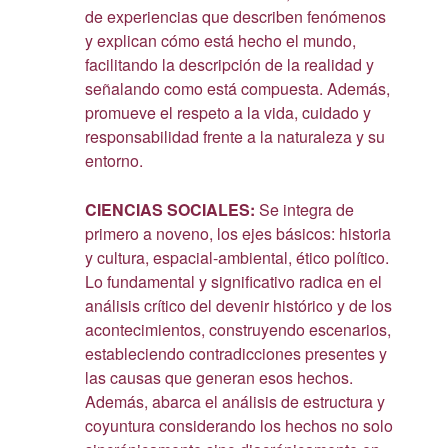
de experiencias que describen fenómenos
y explican cómo está hecho el mundo,
facilitando la descripción de la realidad y
señalando como está compuesta. Además,
promueve el respeto a la vida, cuidado y
responsabilidad frente a la naturaleza y su
entorno.
CIENCIAS SOCIALES:
Se integra de
primero a noveno, los ejes básicos: historia
y cultura, espacial-ambiental, ético político.
Lo fundamental y significativo radica en el
análisis crítico del devenir histórico y de los
acontecimientos, construyendo escenarios,
estableciendo contradicciones presentes y
las causas que generan esos hechos.
Además, abarca el análisis de estructura y
coyuntura considerando los hechos no solo