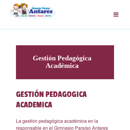
Gestión Pedagógica
Académica
GESTIÓN PEDAGOGICA
ACADEMICA
La gestión pedagógica académica en la
responsable en el Gimnasio Paraíso Antares