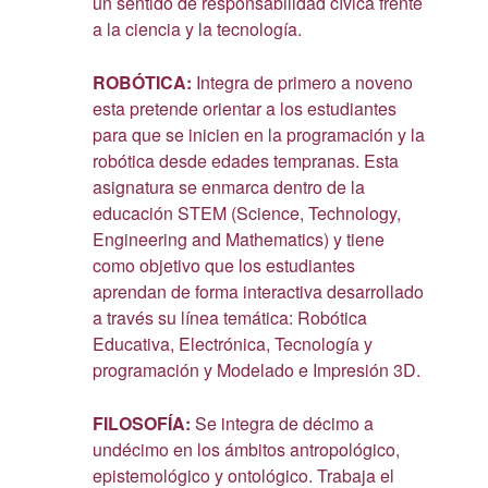
un sentido de responsabilidad cívica frente
a la ciencia y la tecnología.
ROBÓTICA:
Integra de primero a noveno
esta pretende orientar a los estudiantes
para que se inicien en la programación y la
robótica desde edades tempranas. Esta
asignatura se enmarca dentro de la
educación STEM (Science, Technology,
Engineering and Mathematics) y tiene
como objetivo que los estudiantes
aprendan de forma interactiva desarrollado
a través su línea temática: Robótica
Educativa, Electrónica, Tecnología y
programación y Modelado e Impresión 3D.
FILOSOFÍA:
Se integra de décimo a
undécimo en los ámbitos antropológico,
epistemológico y ontológico. Trabaja el