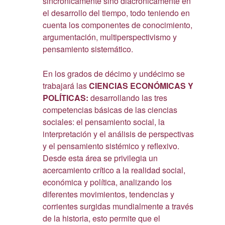
sincrónicamente sino diacrónicamente en
el desarrollo del tiempo, todo teniendo en
cuenta los componentes de conocimiento,
argumentación, multiperspectivismo y
pensamiento sistemático.
En los grados de décimo y undécimo se
trabajará las
CIENCIAS ECONÓMICAS Y
POLÍTICAS:
desarrollando las tres
competencias básicas de las ciencias
sociales: el pensamiento social, la
interpretación y el análisis de perspectivas
y el pensamiento sistémico y reflexivo.
Desde esta área se privilegia un
acercamiento crítico a la realidad social,
económica y política, analizando los
diferentes movimientos, tendencias y
corrientes surgidas mundialmente a través
de la historia, esto permite que el