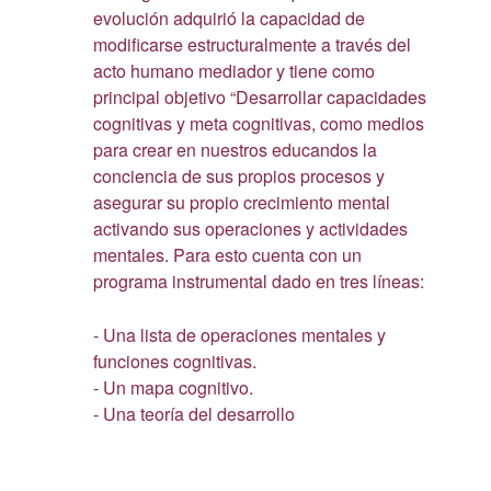
evolución adquirió la capacidad de
modificarse estructuralmente a través del
acto humano mediador y tiene como
principal objetivo “Desarrollar capacidades
cognitivas y meta cognitivas, como medios
para crear en nuestros educandos la
conciencia de sus propios procesos y
asegurar su propio crecimiento mental
activando sus operaciones y actividades
mentales. Para esto cuenta con un
programa instrumental dado en tres líneas:
- Una lista de operaciones mentales y
funciones cognitivas.
- Un mapa cognitivo.
- Una teoría del desarrollo