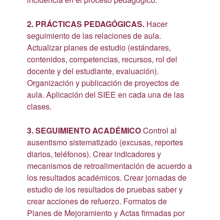
2. PRÁCTICAS PEDAGÓGICAS.
Hacer
seguimiento de las relaciones de aula.
Actualizar planes de estudio (estándares,
contenidos, competencias, recursos, rol del
docente y del estudiante, evaluación).
Organización y publicación de proyectos de
aula. Aplicación del SIEE en cada una de las
clases.
3. SEGUIMIENTO ACADÉMICO
Control al
ausentismo sistematizado (excusas, reportes
diarios, teléfonos). Crear indicadores y
mecanismos de retroalimentación de acuerdo a
los resultados académicos. Crear jornadas de
estudio de los resultados de pruebas saber y
crear acciones de refuerzo. Formatos de
Planes de Mejoramiento y Actas firmadas por