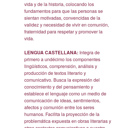
vida y de la historia, colocando los
fundamentos para que las personas se
sientan motivadas, convencidas de la
validez y necesidad de vivir en comunión,
fraternidad para respetar y promover la
vida.
LENGUA CASTELLANA:
Integra de
primero a undécimo los componentes
lingüísticos, comprensión, análisis y
producción de textos literario y
comunicativo. Busca la expresión del
conocimiento y del pensamiento y
establece el lenguaje como un medio de
comunicación de ideas, sentimientos,
afectos y comunión entre los seres
humanos. Facilita la proyección de la
problemática expuesta en obras literarias y
otros contextos comunicativos a nuestra