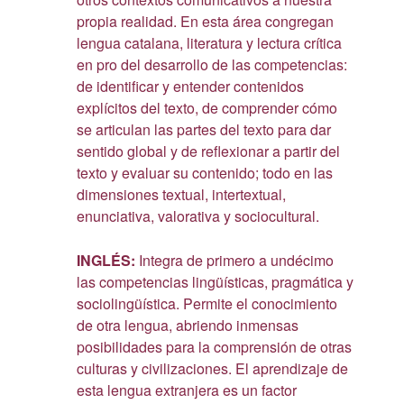
propia realidad. En esta área congregan
lengua catalana, literatura y lectura crítica
en pro del desarrollo de las competencias:
de identificar y entender contenidos
explícitos del texto, de comprender cómo
se articulan las partes del texto para dar
sentido global y de reflexionar a partir del
texto y evaluar su contenido; todo en las
dimensiones textual, intertextual,
enunciativa, valorativa y sociocultural.
INGLÉS:
Integra de primero a undécimo
las competencias lingüísticas, pragmática y
sociolingüística. Permite el conocimiento
de otra lengua, abriendo inmensas
posibilidades para la comprensión de otras
culturas y civilizaciones. El aprendizaje de
esta lengua extranjera es un factor