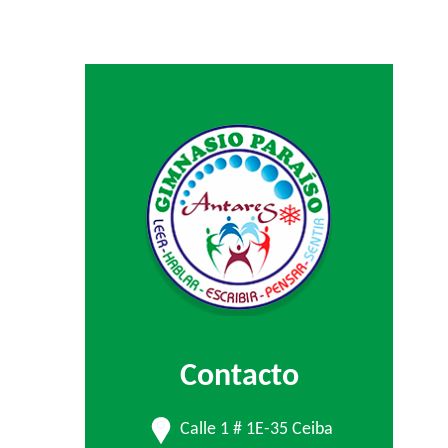
Contacto
Calle 1 # 1E-35 Ceiba