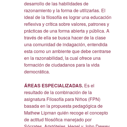
desarrollo de las habilidades de
razonamiento y la forma de utilizarlas. El
ideal de la filosofía es lograr una educación
reflexiva y crítica sobre valores, patrones y
prácticas de una forma abierta y pública. A
través de ella se busca hacer de la clase
una comunidad de indagación, entendida
esta como un ambiente que debe centrarse
en la razonabilidad, la cual ofrece una
formación de ciudadanos para la vida
democrática.
ÁREAS ESPECIALIZADAS.
Es el
resultado de la combinación de la
asignatura Filosofía para Niños (FPN)
basada en la propuesta pedagógica de
Mathew Lipman quién recoge el concepto
de actitud filosófica manejado por
Sócrates, Aristóteles, Hegel y John Dewey,