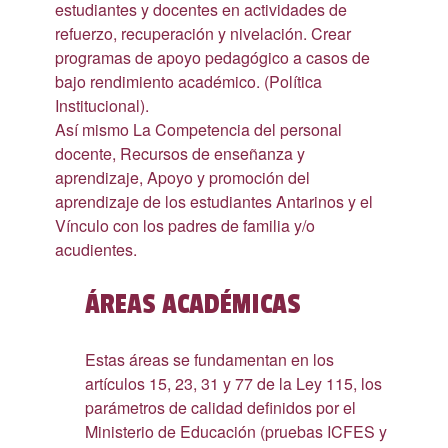
estudiantes y docentes en actividades de
refuerzo, recuperación y nivelación. Crear
programas de apoyo pedagógico a casos de
bajo rendimiento académico. (Política
Institucional).
Así mismo La Competencia del personal
docente, Recursos de enseñanza y
aprendizaje, Apoyo y promoción del
aprendizaje de los estudiantes Antarinos y el
Vínculo con los padres de familia y/o
acudientes.
ÁREAS ACADÉMICAS
Estas áreas se fundamentan en los
artículos 15, 23, 31 y 77 de la Ley 115, los
parámetros de calidad definidos por el
Ministerio de Educación (pruebas ICFES y