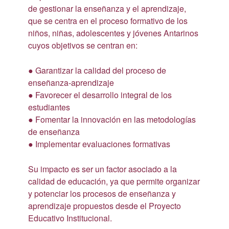
de gestionar la enseñanza y el aprendizaje,
que se centra en el proceso formativo de los
niños, niñas, adolescentes y jóvenes Antarinos
cuyos objetivos se centran en:
● Garantizar la calidad del proceso de
enseñanza-aprendizaje
● Favorecer el desarrollo integral de los
estudiantes
● Fomentar la innovación en las metodologías
de enseñanza
● Implementar evaluaciones formativas
Su impacto es ser un factor asociado a la
calidad de educación, ya que permite organizar
y potenciar los procesos de enseñanza y
aprendizaje propuestos desde el Proyecto
Educativo Institucional.