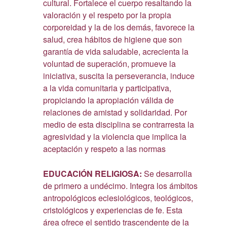
cultural. Fortalece el cuerpo resaltando la
valoración y el respeto por la propia
corporeidad y la de los demás, favorece la
salud, crea hábitos de higiene que son
garantía de vida saludable, acrecienta la
voluntad de superación, promueve la
iniciativa, suscita la perseverancia, induce
a la vida comunitaria y participativa,
propiciando la apropiación válida de
relaciones de amistad y solidaridad. Por
medio de esta disciplina se contrarresta la
agresividad y la violencia que implica la
aceptación y respeto a las normas
EDUCACIÓN RELIGIOSA:
Se desarrolla
de primero a undécimo. Integra los ámbitos
antropológicos eclesiológicos, teológicos,
cristológicos y experiencias de fe. Esta
área ofrece el sentido trascendente de la