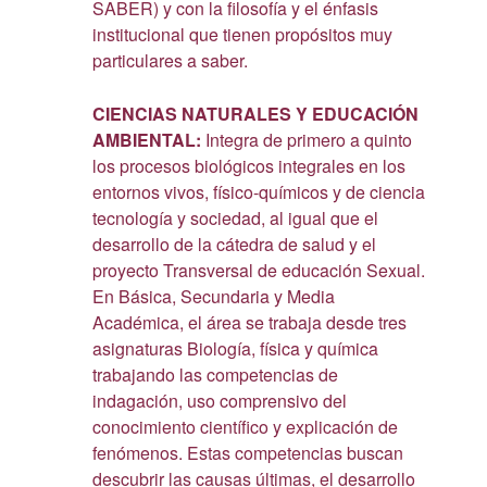
SABER) y con la filosofía y el énfasis
institucional que tienen propósitos muy
particulares a saber.
CIENCIAS NATURALES Y EDUCACIÓN
AMBIENTAL:
Integra de primero a quinto
los procesos biológicos integrales en los
entornos vivos, físico-químicos y de ciencia
tecnología y sociedad, al igual que el
desarrollo de la cátedra de salud y el
proyecto Transversal de educación Sexual.
En Básica, Secundaria y Media
Académica, el área se trabaja desde tres
asignaturas Biología, física y química
trabajando las competencias de
indagación, uso comprensivo del
conocimiento científico y explicación de
fenómenos. Estas competencias buscan
descubrir las causas últimas, el desarrollo