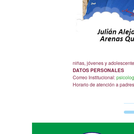
niñas, jóvenes y adolescente
DATOS PERSONALES
Correo Institucional:
psicolo
Horario de atención a padres